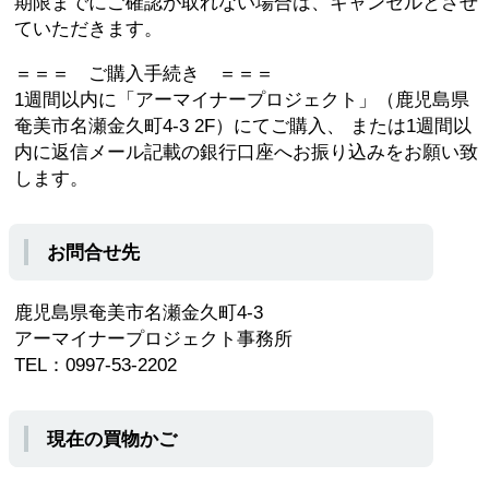
期限までにご確認が取れない場合は、キャンセルとさせ
ていただきます。
＝＝＝ ご購入手続き ＝＝＝
1週間以内に「アーマイナープロジェクト」（鹿児島県
奄美市名瀬金久町4-3 2F）にてご購入、 または1週間以
内に返信メール記載の銀行口座へお振り込みをお願い致
します。
お問合せ先
鹿児島県奄美市名瀬金久町4-3
アーマイナープロジェクト事務所
TEL：0997-53-2202
現在の買物かご