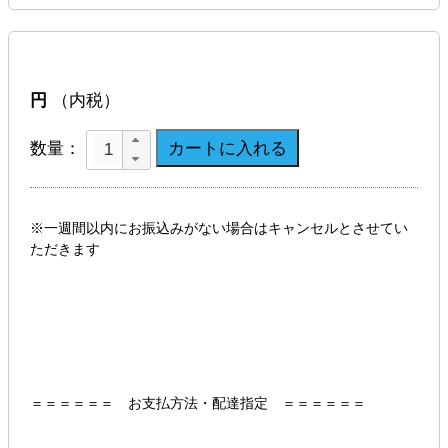
円
（内税）
数量：
※一週間以内にお振込みがない場合はキャンセルとさせてい
ただきます
＝＝＝＝＝＝ お支払方法・配達指定 ＝＝＝＝＝＝