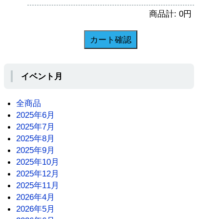
商品計:
0
円
イベント月
全商品
2025年6月
2025年7月
2025年8月
2025年9月
2025年10月
2025年12月
2025年11月
2026年4月
2026年5月