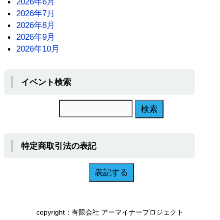
2026年6月
2026年7月
2026年8月
2026年9月
2026年10月
イベント検索
特定商取引法の表記
copyright：有限会社 アーマイナープロジェクト