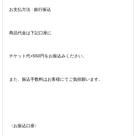
お支払方法 : 銀行振込
商品代金は下記口座に
チケット代+550円をお振込みください。
また、振込手数料はお客様にてご負担願います。
〈お振込口座〉