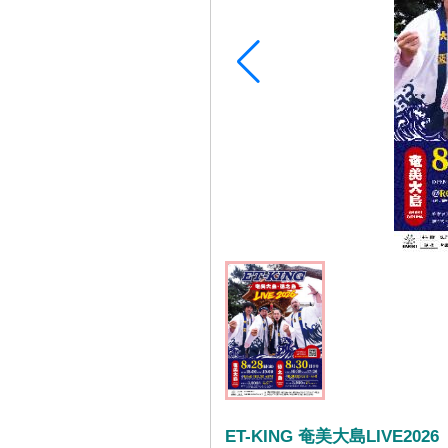
ET-KING 奄美大島LIVE2026