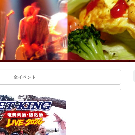
全イベント