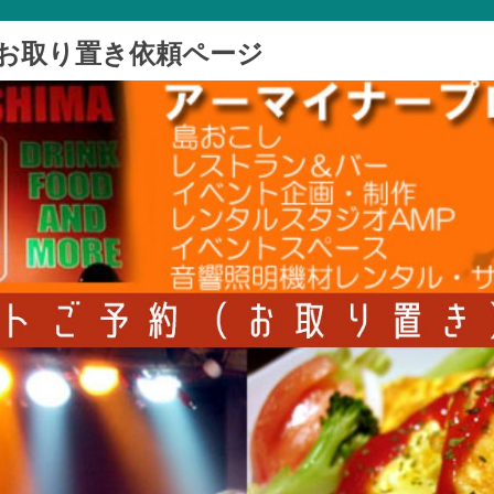
トお取り置き依頼ページ