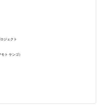
プロジェクト
ト ケンゴ）