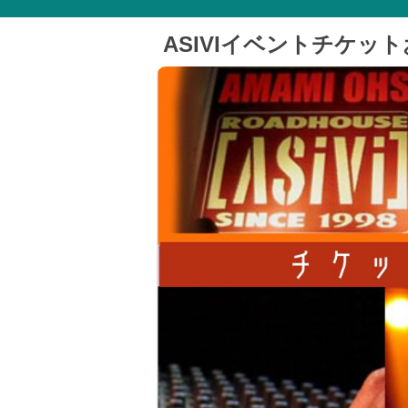
ASIVIイベントチケッ