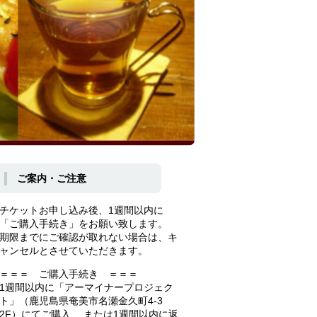
ご案内・ご注意
チケットお申し込み後、1週間以内に
「ご購入手続き」をお願い致します。
期限までにご確認が取れない場合は、キ
ャンセルとさせていただきます。
＝＝＝ ご購入手続き ＝＝＝
1週間以内に「アーマイナープロジェク
ト」（鹿児島県奄美市名瀬金久町4-3
2F）にてご購入、 または1週間以内に返