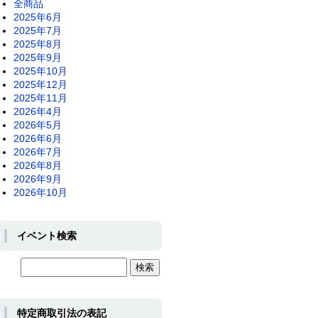
全商品
2025年6月
2025年7月
2025年8月
2025年9月
2025年10月
2025年12月
2025年11月
2026年4月
2026年5月
2026年6月
2026年7月
2026年8月
2026年9月
2026年10月
イベント検索
特定商取引法の表記