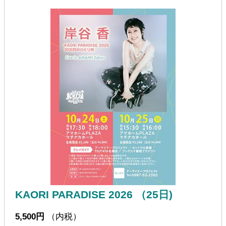
KAORI PARADISE 2026 （25日)
5,500円
（内税）