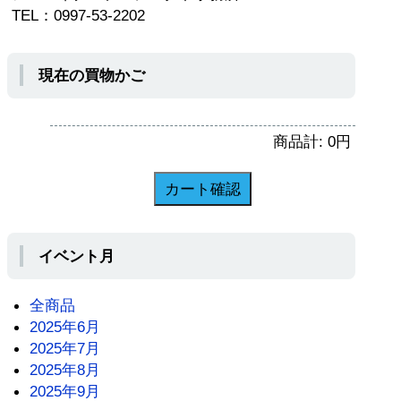
TEL：0997-53-2202
現在の買物かご
商品計:
0
円
イベント月
全商品
2025年6月
2025年7月
2025年8月
2025年9月