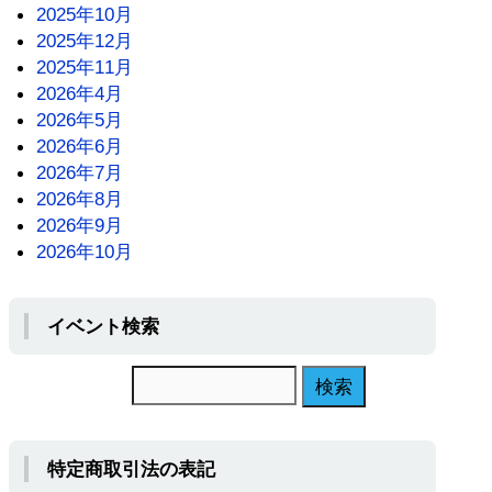
2025年10月
2025年12月
2025年11月
2026年4月
2026年5月
2026年6月
2026年7月
2026年8月
2026年9月
2026年10月
イベント検索
特定商取引法の表記