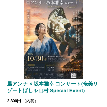
里アンナ × 坂本雅幸 コンサート(奄美リ
ゾートばしゃ山村 Special Event)
3,800円
（内税）