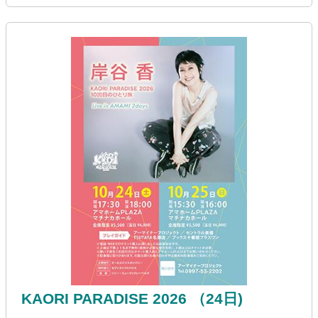
KAORI PARADISE 2026 （24日)