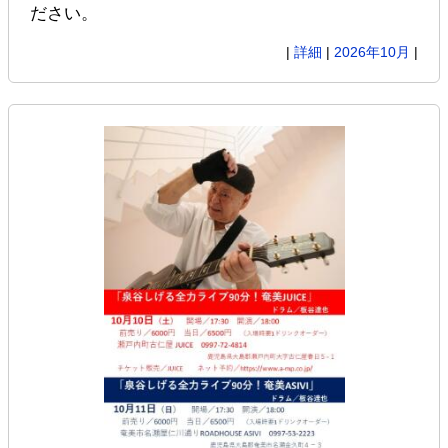
ださい。
|
詳細
|
2026年10月
|