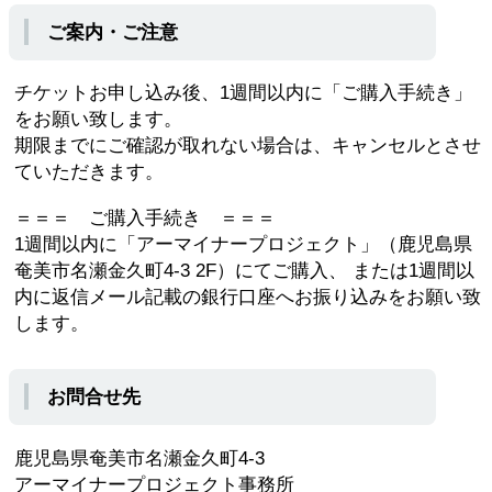
ご案内・ご注意
チケットお申し込み後、1週間以内に「ご購入手続き」
をお願い致します。
期限までにご確認が取れない場合は、キャンセルとさせ
ていただきます。
＝＝＝ ご購入手続き ＝＝＝
1週間以内に「アーマイナープロジェクト」（鹿児島県
奄美市名瀬金久町4-3 2F）にてご購入、 または1週間以
内に返信メール記載の銀行口座へお振り込みをお願い致
します。
お問合せ先
鹿児島県奄美市名瀬金久町4-3
アーマイナープロジェクト事務所