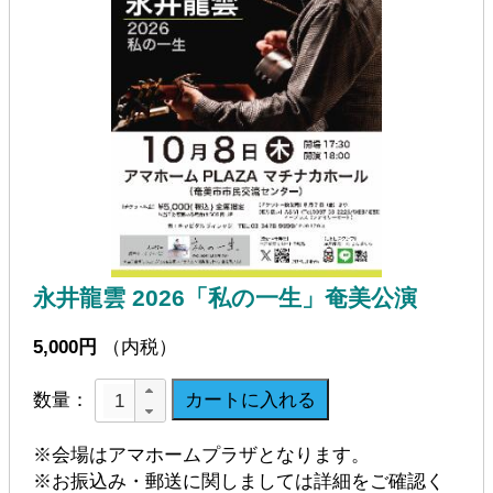
永井龍雲 2026「私の一生」奄美公演
5,000円
（内税）
数量：
※会場はアマホームプラザとなります。
※お振込み・郵送に関しましては詳細をご確認く